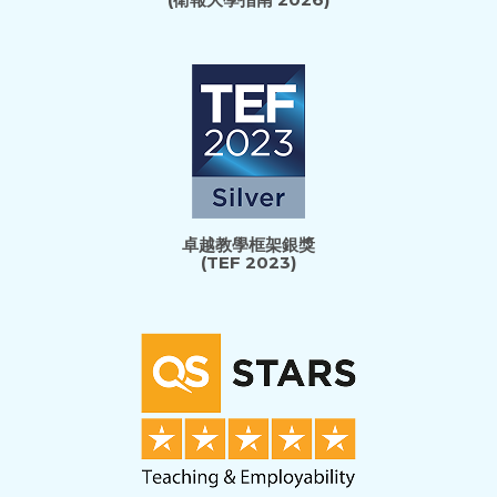
卓越教學框架銀獎
(TEF 2023)