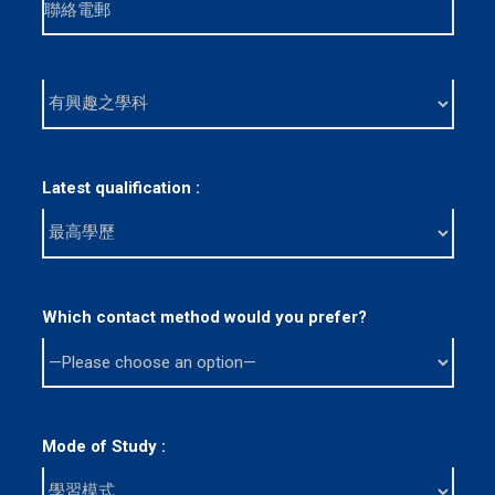
Latest qualification :
Which contact method would you prefer?
Mode of Study :