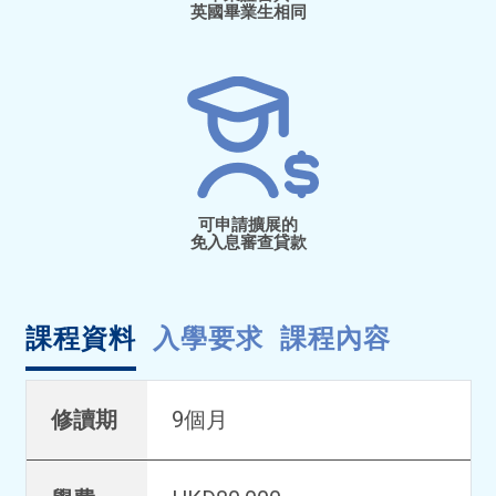
英國畢業生相同
可申請擴展的
免入息審查貸款
課程資料
入學要求
課程內容
修讀期
9個月