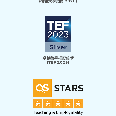
(衛報大學指南 2026)
卓越教學框架銀獎
(TEF 2023)