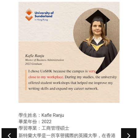
學生姓名：Kafle Ranju
畢業年份：2022
學習專業：工商管理碩士
新特蘭大學是一所享譽國際的英國大學，在香港