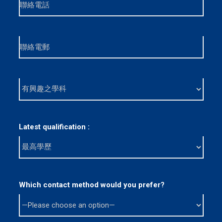
Latest qualification :
Which contact method would you prefer?