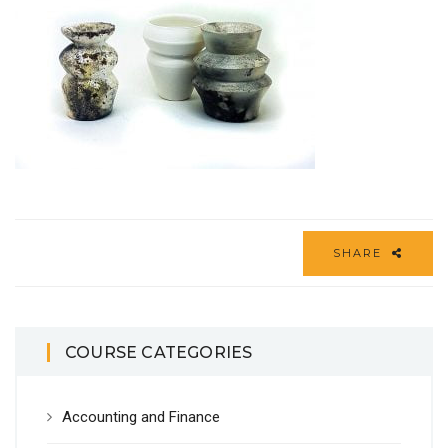
SHARE
COURSE CATEGORIES
Accounting and Finance