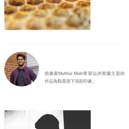
插畫家Muthiur Miah希望以伊斯蘭主題的
作品為觀眾留下深刻印象。