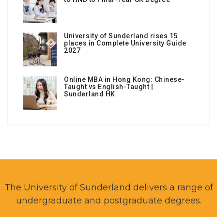
University of Sunderland rises 15
places in Complete University Guide
2027
Online MBA in Hong Kong: Chinese-
Taught vs English-Taught |
Sunderland HK
The University of Sunderland delivers a range of
undergraduate and postgraduate degrees.