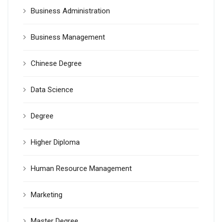
Business Administration
Business Management
Chinese Degree
Data Science
Degree
Higher Diploma
Human Resource Management
Marketing
Master Degree