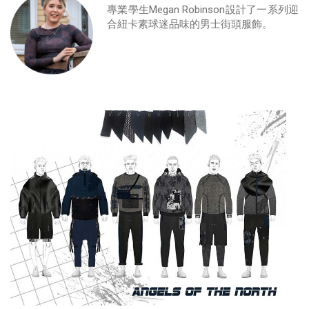
專業學生Megan Robinson設計了一系列迎
合紐卡素球迷品味的男士街頭服飾。