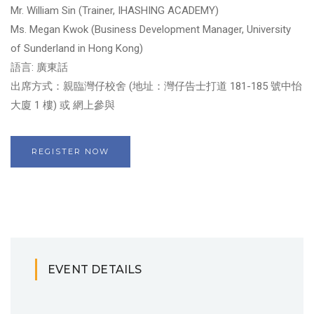
Mr. William Sin (Trainer, IHASHING ACADEMY)
Ms. Megan Kwok (Business Development Manager, University
of Sunderland in Hong Kong)
語言: 廣東話
出席方式：親臨灣仔校舍 (地址：灣仔告士打道 181-185 號中怡
大廈 1 樓) 或 網上參與
REGISTER NOW
EVENT DETAILS