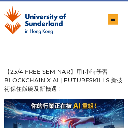
【23/4 FREE SEMINAR】用1小時學習
BLOCKCHAIN X AI | FUTURESKILLS 新技
術保住飯碗及新機遇！