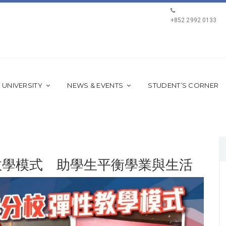
+852 2992 0133
 UNIVERSITY
NEWS & EVENTS
STUDENT’S CORNER
教學模式 助學生平衡學業與生活