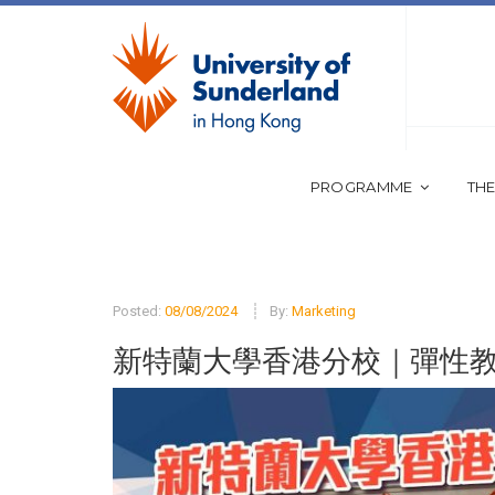
PROGRAMME
THE
Posted:
08/08/2024
By:
Marketing
新特蘭大學香港分校｜彈性