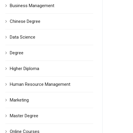
Business Management
Chinese Degree
Data Science
Degree
Higher Diploma
Human Resource Management
Marketing
Master Degree
Online Courses