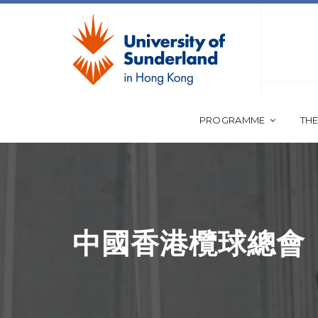
PROGRAMME
THE
中國香港欖球總會