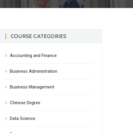
COURSE CATEGORIES
Accounting and Finance
Business Administration
Business Management
Chinese Degree
Data Science