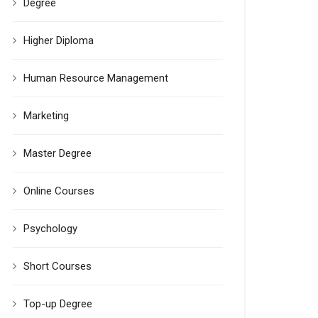
Degree
Higher Diploma
Human Resource Management
Marketing
Master Degree
Online Courses
Psychology
Short Courses
Top-up Degree