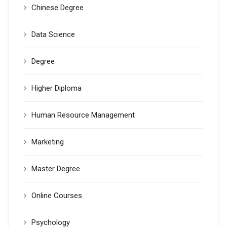
Chinese Degree
Data Science
Degree
Higher Diploma
Human Resource Management
Marketing
Master Degree
Online Courses
Psychology