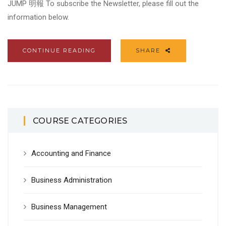
JUMP 明報 To subscribe the Newsletter, please fill out the
information below.
CONTINUE READING
SHARE
COURSE CATEGORIES
Accounting and Finance
Business Administration
Business Management