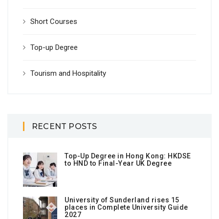
Short Courses
Top-up Degree
Tourism and Hospitality
RECENT POSTS
Top-Up Degree in Hong Kong: HKDSE
to HND to Final-Year UK Degree
University of Sunderland rises 15
places in Complete University Guide
2027