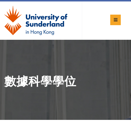
數據科學學位