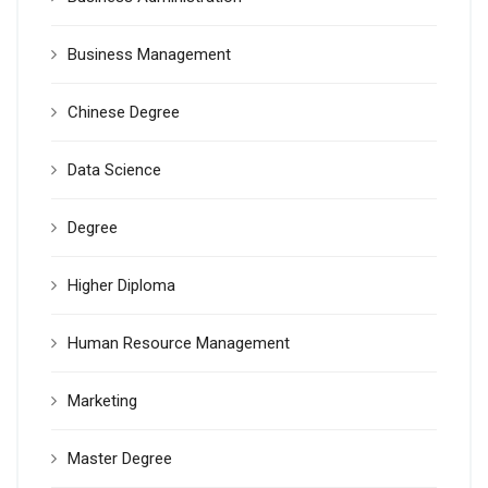
Business Management
Chinese Degree
Data Science
Degree
Higher Diploma
Human Resource Management
Marketing
Master Degree