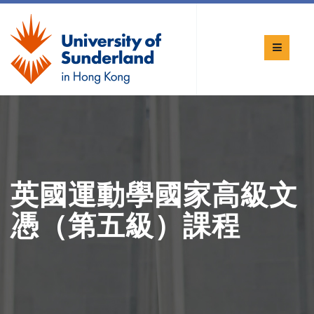
英國運動學國家高級文
憑（第五級）課程