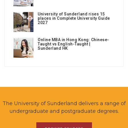
University of Sunderland rises 15
places in Complete University Guide
2027
Online MBA in Hong Kong: Chinese-
Taught vs English-Taught |
Sunderland HK
The University of Sunderland delivers a range of
undergraduate and postgraduate degrees.