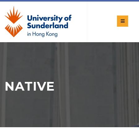
NATIVE