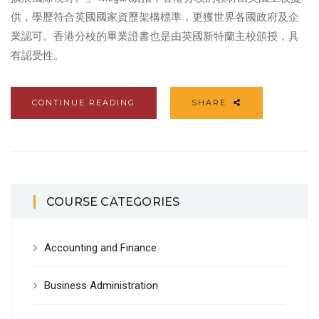
供，學歷符合英國國家資歷架構標準，更獲世界各國政府及企
業認可。香港分校的畢業證書也是由英國新特蘭主校頒授，具
有認受性。
CONTINUE READING
SHARE
COURSE CATEGORIES
Accounting and Finance
Business Administration