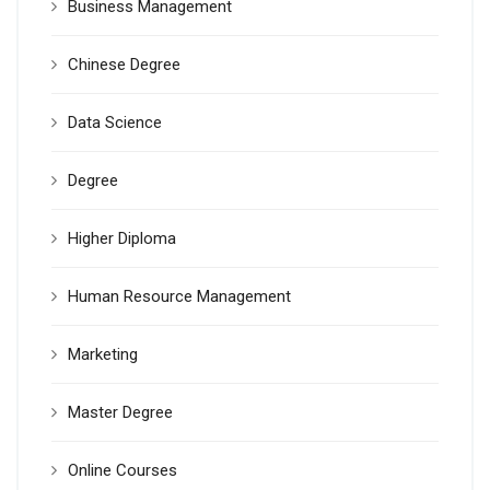
Business Management
Chinese Degree
Data Science
Degree
Higher Diploma
Human Resource Management
Marketing
Master Degree
Online Courses