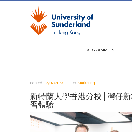
PROGRAMME
THE
Posted:
12/07/2023
By:
Marketing
新特蘭大學香港分校│灣仔新
習體驗