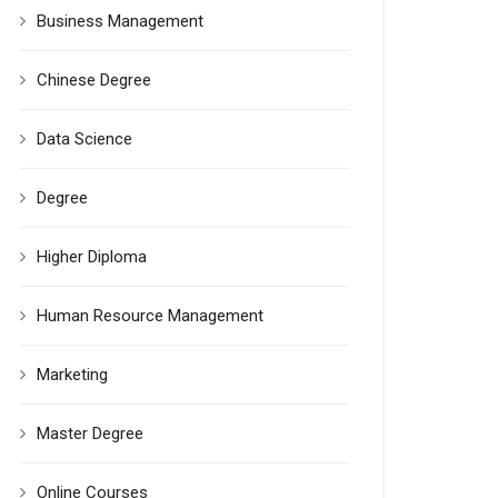
Business Management
Chinese Degree
Data Science
Degree
Higher Diploma
Human Resource Management
Marketing
Master Degree
Online Courses