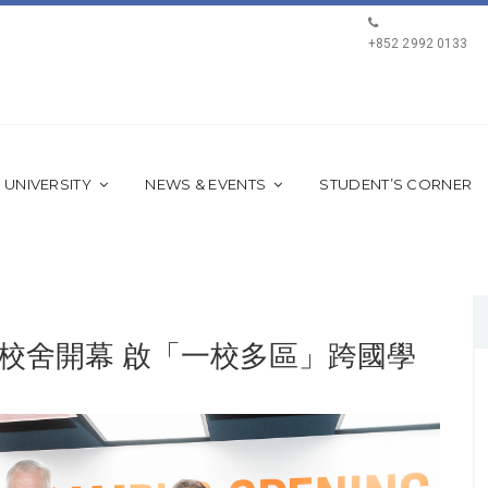
+852 2992 0133
 UNIVERSITY
NEWS & EVENTS
STUDENT’S CORNER
校舍開幕 啟「一校多區」跨國學