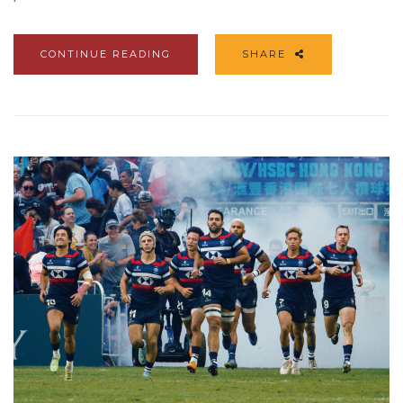
CONTINUE READING
SHARE