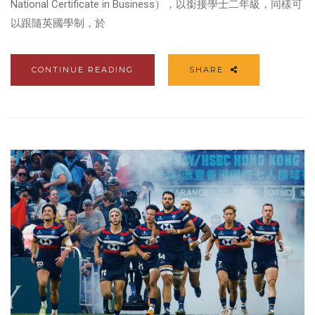
National Certificate in Business），以銜接學士二年級，同樣可
以跟隨英國學制，於
CONTINUE READING
SHARE