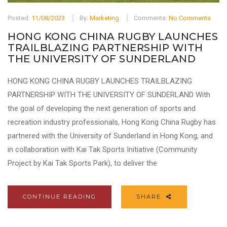
Posted:
11/08/2023
By:
Marketing
Comments:
No Comments
HONG KONG CHINA RUGBY LAUNCHES
TRAILBLAZING PARTNERSHIP WITH
THE UNIVERSITY OF SUNDERLAND
HONG KONG CHINA RUGBY LAUNCHES TRAILBLAZING
PARTNERSHIP WITH THE UNIVERSITY OF SUNDERLAND With
the goal of developing the next generation of sports and
recreation industry professionals, Hong Kong China Rugby has
partnered with the University of Sunderland in Hong Kong, and
in collaboration with Kai Tak Sports Initiative (Community
Project by Kai Tak Sports Park), to deliver the
CONTINUE READING
SHARE