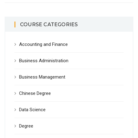
COURSE CATEGORIES
Accounting and Finance
Business Administration
Business Management
Chinese Degree
Data Science
Degree