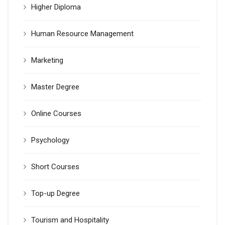
Higher Diploma
Human Resource Management
Marketing
Master Degree
Online Courses
Psychology
Short Courses
Top-up Degree
Tourism and Hospitality